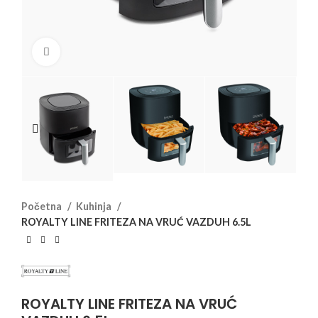
Click to enlarge
Početna
Kuhinja
ROYALTY LINE FRITEZA NA VRUĆ VAZDUH 6.5L
ROYALTY LINE FRITEZA NA VRUĆ